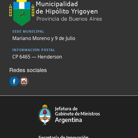
SEDE MUNICIPAL
Mariano Moreno y 9 de Julio
INFORMACIÓN POSTAL
CP 6465 — Henderson
Redes sociales