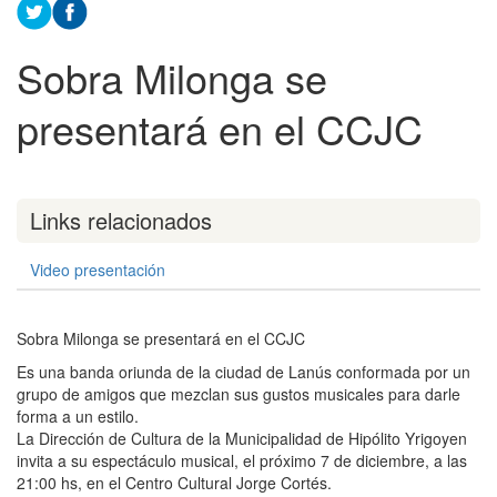
Sobra Milonga se
presentará en el CCJC
Links relacionados
Video presentación
Sobra Milonga se presentará en el CCJC
Es una banda oriunda de la ciudad de Lanús conformada por un
grupo de amigos que mezclan sus gustos musicales para darle
forma a un estilo.
La Dirección de Cultura de la Municipalidad de Hipólito Yrigoyen
invita a su espectáculo musical, el próximo 7 de diciembre, a las
21:00 hs, en el Centro Cultural Jorge Cortés.