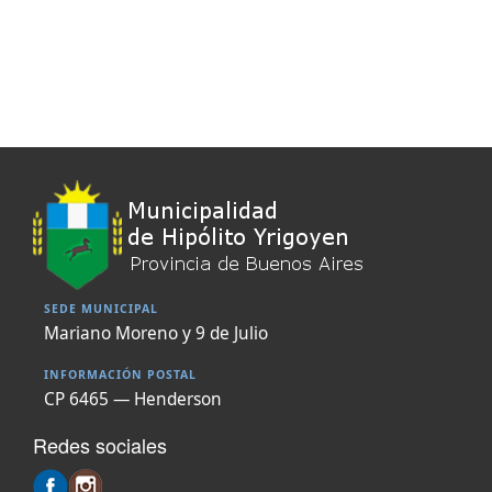
SEDE MUNICIPAL
Mariano Moreno y 9 de Julio
INFORMACIÓN POSTAL
CP 6465 — Henderson
Redes sociales